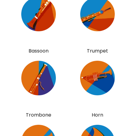
Bassoon
Trumpet
Trombone
Horn