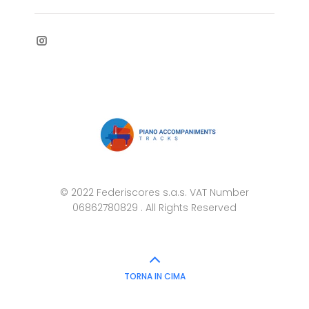
© 2022 Federiscores s.a.s. VAT Number
06862780829 . All Rights Reserved
TORNA IN CIMA