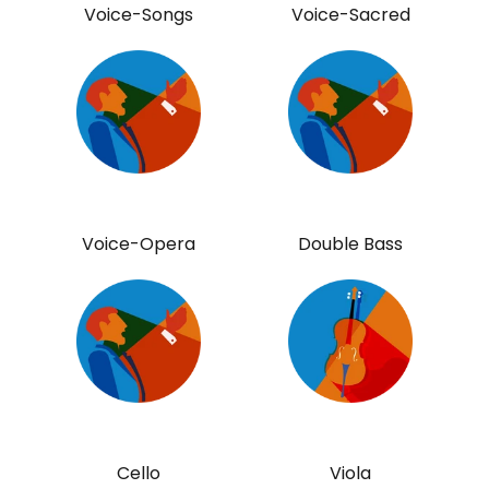
Voice-Songs
Voice-Sacred
Voice-Opera
Double Bass
Cello
Viola