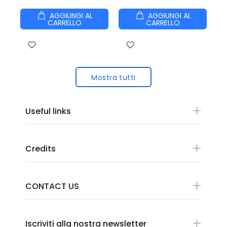
AGGIUNGI AL
AGGIUNGI AL
CARRELLO
CARRELLO
Mostra tutti
Useful links
Credits
CONTACT US
Iscriviti alla nostra newsletter