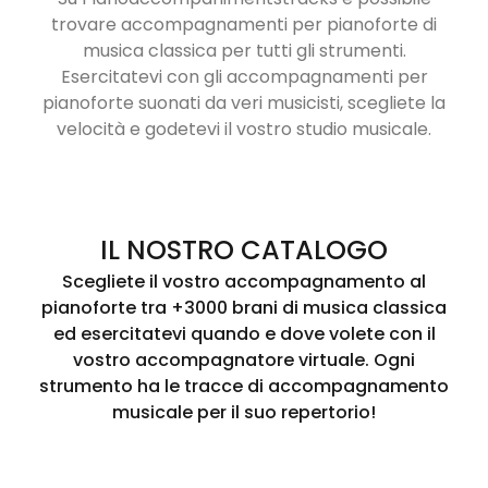
trovare accompagnamenti per pianoforte di
musica classica per tutti gli strumenti.
Esercitatevi con gli accompagnamenti per
pianoforte suonati da veri musicisti, scegliete la
velocità e godetevi il vostro studio musicale.
IL NOSTRO CATALOGO
Scegliete il vostro accompagnamento al
pianoforte tra +3000 brani di musica classica
ed esercitatevi quando e dove volete con il
vostro accompagnatore virtuale. Ogni
strumento ha le tracce di accompagnamento
musicale per il suo repertorio!