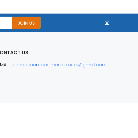
JOIN US
ONTACT US
MAIL:
pianoaccompanimentstracks@gmail.com