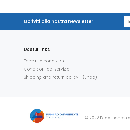
Iscriviti alla nostra newsletter
Useful links
Termini e condizioni
Condizioni del servizio
Shipping and return policy - (Shop)
© 2022 Federiscores s