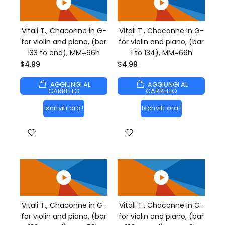
Vitali T., Chaconne in G-
Vitali T., Chaconne in G-
for violin and piano, (bar
for violin and piano, (bar
133 to end), MM=66h
1 to 134), MM=66h
$4.99
$4.99
AGGIUNGI AL
AGGIUNGI AL
CARRELLO
CARRELLO
Iscriviti ora!
Iscriviti ora!
Vitali T., Chaconne in G-
Vitali T., Chaconne in G-
for violin and piano, (bar
for violin and piano, (bar