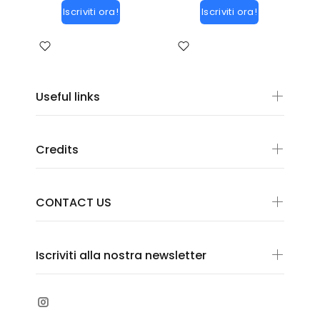
Iscriviti ora!
Iscriviti ora!
Useful links
Credits
CONTACT US
Iscriviti alla nostra newsletter